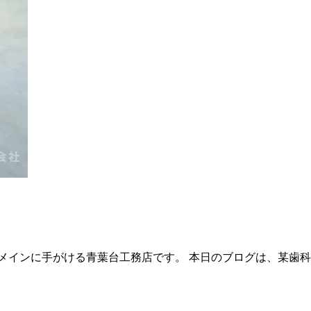
メインに手がける青葉台工務店です。 本日のブログは、某歯科