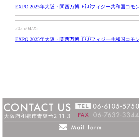
EXPO 2025年大阪・関西万博 🇫🇯フィジー共和国
2025/04/25
EXPO 2025年大阪・関西万博 🇫🇯フィジー共和国