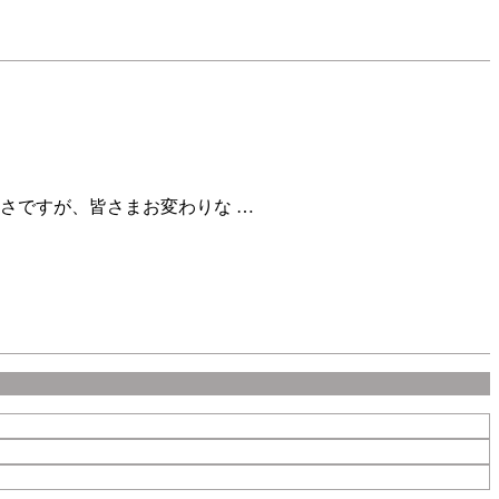
さですが、皆さまお変わりな …