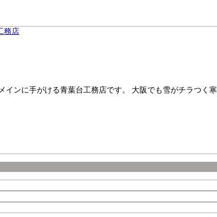
メインに手がける青葉台工務店です。 大阪でも雪がチラつく寒