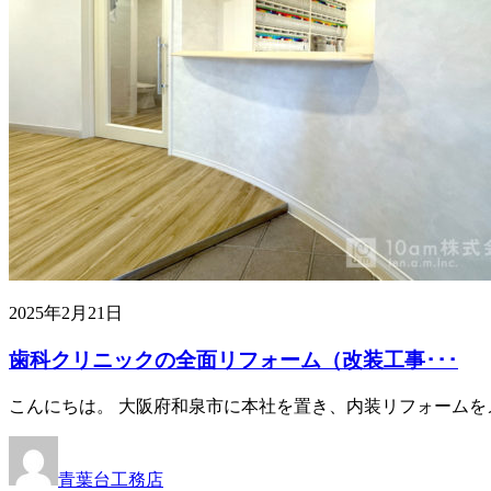
2025年2月21日
歯科クリニックの全面リフォーム（改装工事･･･
こんにちは。 大阪府和泉市に本社を置き、内装リフォームを
青葉台工務店