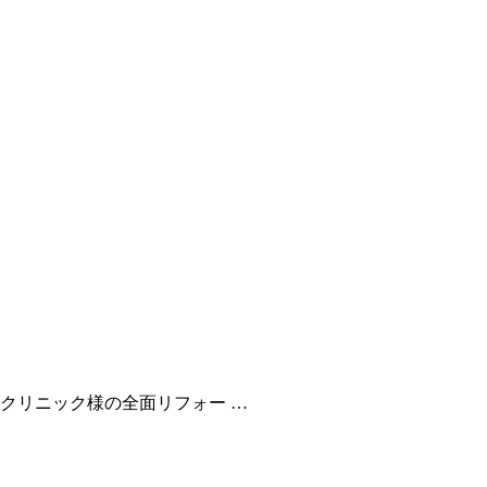
クリニック様の全面リフォー …