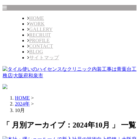
HOME
WORK
GALLERY
RECRUIT
PROFILE
CONTACT
BLOG
サイトマップ
HOME
>
2024年
>
10月
「 月別アーカイブ：2024年10月 」 一覧