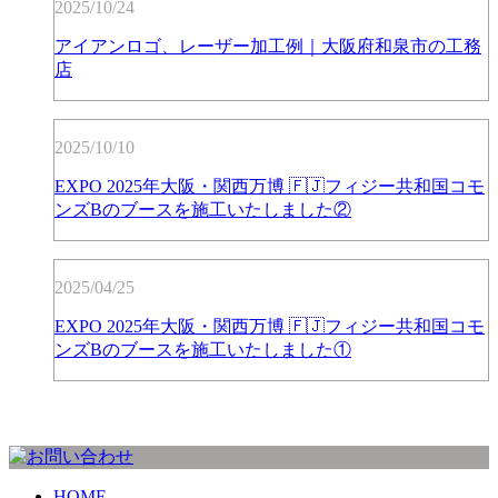
2025/10/24
アイアンロゴ、レーザー加工例｜大阪府和泉市の工務
店
2025/10/10
EXPO 2025年大阪・関西万博 🇫🇯フィジー共和国コモ
ンズBのブースを施工いたしました②
2025/04/25
EXPO 2025年大阪・関西万博 🇫🇯フィジー共和国コモ
ンズBのブースを施工いたしました①
HOME