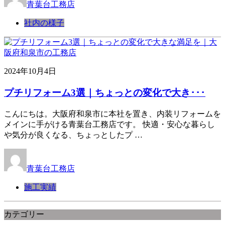
青葉台工務店
社内の様子
2024年10月4日
プチリフォーム3選｜ちょっとの変化で大き･･･
こんにちは。大阪府和泉市に本社を置き、内装リフォームを
メインに手がける青葉台工務店です。 快適・安心な暮らし
や気分が良くなる、ちょっとしたプ …
青葉台工務店
施工実績
カテゴリー