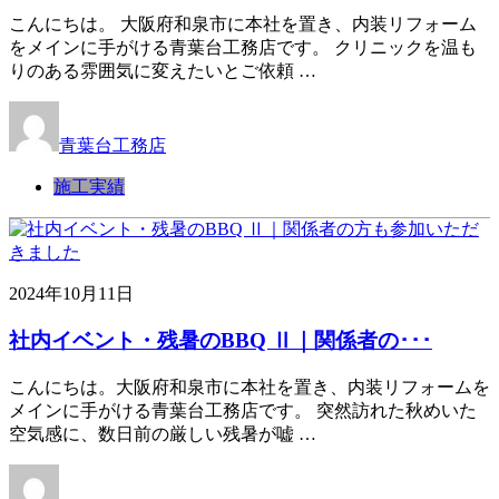
こんにちは。 大阪府和泉市に本社を置き、内装リフォーム
をメインに手がける青葉台工務店です。 クリニックを温も
りのある雰囲気に変えたいとご依頼 …
青葉台工務店
施工実績
2024年10月11日
社内イベント・残暑のBBQ Ⅱ｜関係者の･･･
こんにちは。大阪府和泉市に本社を置き、内装リフォームを
メインに手がける青葉台工務店です。 突然訪れた秋めいた
空気感に、数日前の厳しい残暑が嘘 …