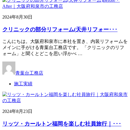
2024年8月30日
クリニックの部分リフォーム(天井リフォー･･･
こんにちは。大阪府和泉市に本社を置き、内装リフォームを
メインに手がける青葉台工務店です。 「クリニックのリフ
ォーム」と聞くとどこを思い浮かべ …
青葉台工務店
施工実績
2024年8月23日
リッツ・カールトン福岡を楽しむ社員旅行｜･･･