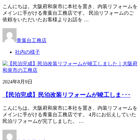
こんにちは。大阪府和泉市に本社を置き、内装リフォームを
メインに手がける青葉台工務店です。 民泊リフォームのご
依頼をいただいたお客様よりお話を …
青葉台工務店
社内の様子
2024年8月9日
【民泊完成】民泊改装リフォームが竣工しま･･･
こんにちは。大阪府和泉市に本社を置き、内装リフォームを
メインに手がける青葉台工務店です。 4月にお伝えしていた
民泊リフォームが完了しました。 …