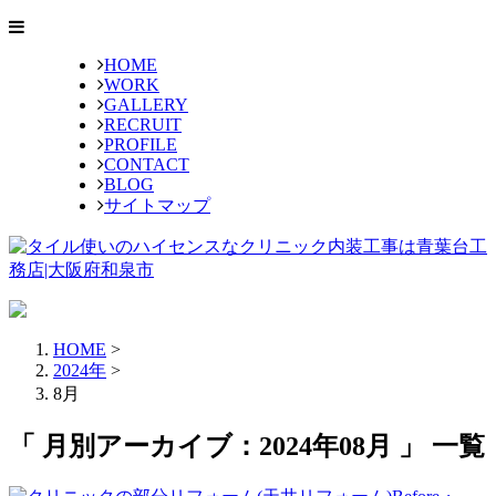
HOME
WORK
GALLERY
RECRUIT
PROFILE
CONTACT
BLOG
サイトマップ
HOME
>
2024年
>
8月
「 月別アーカイブ：2024年08月 」 一覧