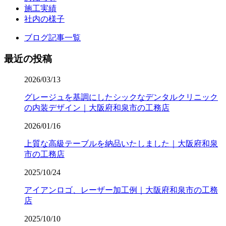
施工実績
社内の様子
ブログ記事一覧
最近の投稿
2026/03/13
グレージュを基調にしたシックなデンタルクリニック
の内装デザイン｜大阪府和泉市の工務店
2026/01/16
上質な高級テーブルを納品いたしました｜大阪府和泉
市の工務店
2025/10/24
アイアンロゴ、レーザー加工例｜大阪府和泉市の工務
店
2025/10/10