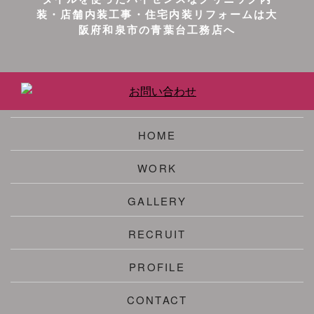
装・店舗内装工事・住宅内装リフォームは大
阪府和泉市の青葉台工務店へ
HOME
WORK
GALLERY
RECRUIT
PROFILE
CONTACT