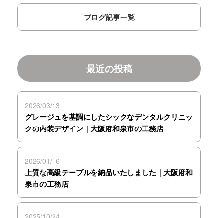
ブログ記事一覧
最近の投稿
2026/03/13
グレージュを基調にしたシックなデンタルクリニッ
クの内装デザイン｜大阪府和泉市の工務店
2026/01/16
上質な高級テーブルを納品いたしました｜大阪府和
泉市の工務店
2025/10/24