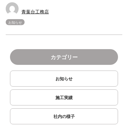
青葉台工務店
お知らせ
カテゴリー
お知らせ
施工実績
社内の様子