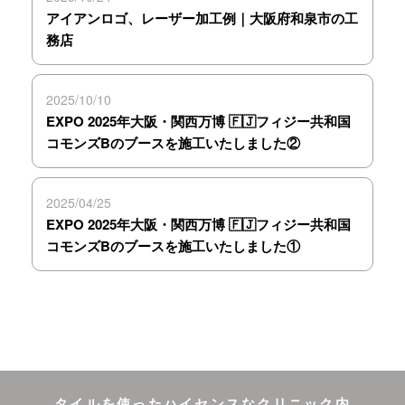
アイアンロゴ、レーザー加工例｜大阪府和泉市の工
務店
2025/10/10
EXPO 2025年大阪・関西万博 🇫🇯フィジー共和国
コモンズBのブースを施工いたしました②
2025/04/25
EXPO 2025年大阪・関西万博 🇫🇯フィジー共和国
コモンズBのブースを施工いたしました①
タイルを使ったハイセンスなクリニック内