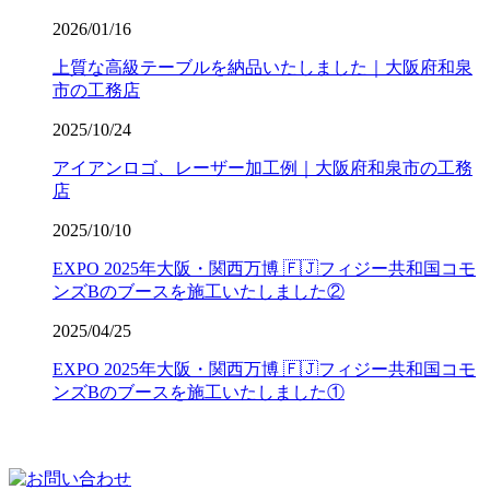
2026/01/16
上質な高級テーブルを納品いたしました｜大阪府和泉
市の工務店
2025/10/24
アイアンロゴ、レーザー加工例｜大阪府和泉市の工務
店
2025/10/10
EXPO 2025年大阪・関西万博 🇫🇯フィジー共和国コモ
ンズBのブースを施工いたしました②
2025/04/25
EXPO 2025年大阪・関西万博 🇫🇯フィジー共和国コモ
ンズBのブースを施工いたしました①