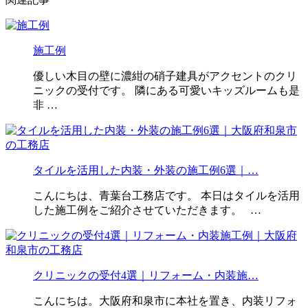
施工例
優しい木目の壁に濃紺の硝子建具がアクセントのクリ
ニックの受付です。 隣にある可愛いキッズルームも是
非 …
タイルを活用した内装・外装の施工例6選｜…
こんにちは、青葉台工務店です。 本日はタイルを活用
した施工例をご紹介させていただきます。 …
クリニックの受付4選｜リフォーム・内装施…
こんにちは。大阪府和泉市に本社を置き、内装リフォ